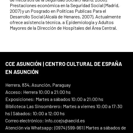
Prestaciones económica en la Seguridad Social (Madrid,
2007) y un Posgrado en Políticas Publicas Para el
Desarrollo Social (Alcalá de Henares, 2007). Actualmente
ofrece asistencia técnica, a Epidemiologia y Adultos
Mayores de la Dirección de Hospitales del Área Central.
CCE ASUNCIÓN | CENTRO CULTURAL DE ESPAÑA
EN ASUNCIÓN
Herrera, 834, Asunción, Paraguay
Acceso: Herrera 10:00 a 21:00 hs
Exposiciones: Martes a sábados 10:00 a 21:00 hs
Biblioteca Las Sinsombrero: Martes a viernes 10:00 a 17:30
hs | Sábados: 10:00 a 12:00 hs
Correo electrónico: info.ccejs@aecid.es
Atención vía Whatsapp: (0974) 599-961 | Martes a sábados de