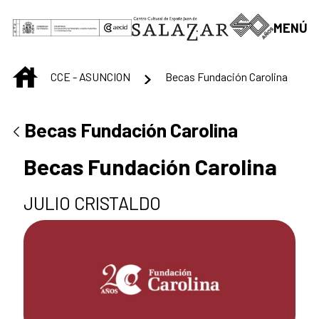
Saltar al contenido principal
MENÚ
INICIO
CCE - ASUNCION
Becas Fundación Carolina
Becas Fundación Carolina
Becas Fundación Carolina
JULIO CRISTALDO