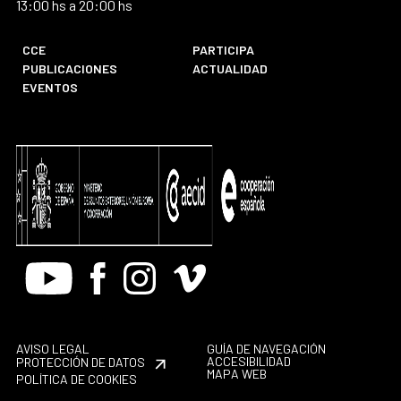
13:00 hs a 20:00 hs
CCE
PARTICIPA
PUBLICACIONES
ACTUALIDAD
EVENTOS
Youtube
Facebook
Instagram
Vimeo
AVISO LEGAL
GUÍA DE NAVEGACIÓN
ACCESIBILIDAD
PROTECCIÓN DE DATOS
MAPA WEB
POLÍTICA DE COOKIES