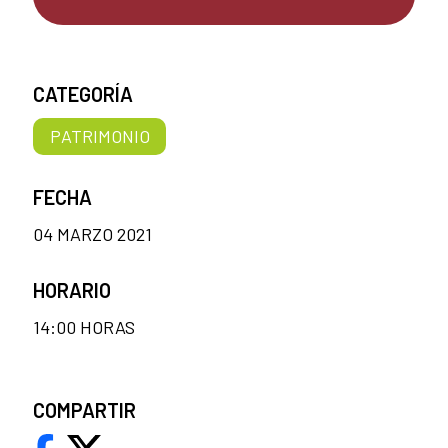
CATEGORÍA
PATRIMONIO
FECHA
04 MARZO 2021
HORARIO
14:00 HORAS
COMPARTIR