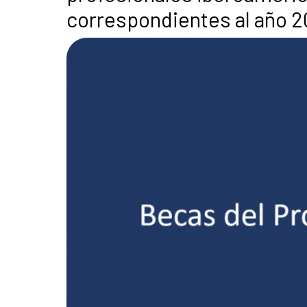
correspondientes al año 