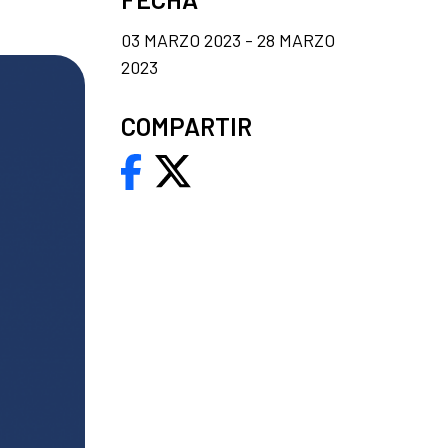
03 MARZO 2023 - 28 MARZO
2023
COMPARTIR