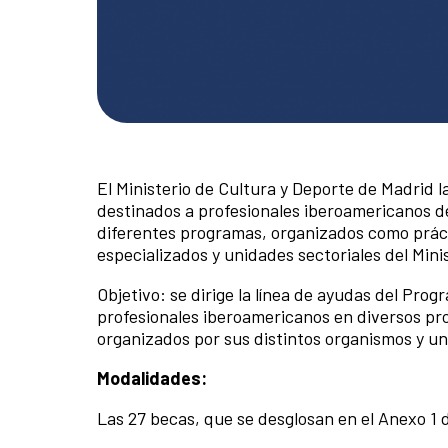
El Ministerio de Cultura y Deporte de Madrid l
destinados a profesionales iberoamericanos de
diferentes programas, organizados como práct
especializados y unidades sectoriales del Mini
Objetivo: se dirige la línea de ayudas del Pro
profesionales iberoamericanos en diversos pro
organizados por sus distintos organismos y un
Modalidades:
Las 27 becas, que se desglosan en el Anexo 1 