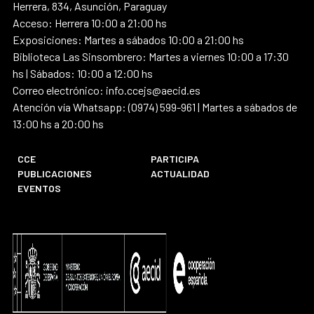
Herrera, 834, Asunción, Paraguay
Acceso: Herrera 10:00 a 21:00 hs
Exposiciones: Martes a sábados 10:00 a 21:00 hs
Biblioteca Las Sinsombrero: Martes a viernes 10:00 a 17:30
hs | Sábados: 10:00 a 12:00 hs
Correo electrónico: info.ccejs@aecid.es
Atención vía Whatsapp: (0974) 599-961 | Martes a sábados de
13:00 hs a 20:00 hs
CCE
PARTICIPA
PUBLICACIONES
ACTUALIDAD
EVENTOS