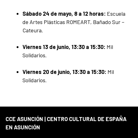
Sábado 24 de mayo, 8 a 12 horas:
Escuela
de Artes Plásticas ROMEART, Bañado Sur –
Cateura.
Viernes 13 de junio, 13:30 a 15:30:
Mil
Solidarios.
Viernes 20 de junio, 13:30 a 15:30:
Mil
Solidarios.
CCE ASUNCIÓN | CENTRO CULTURAL DE ESPAÑA
EN ASUNCIÓN