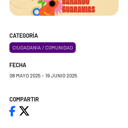
CATEGORÍA
CIUDADANÍA / COMUNIDAD
FECHA
08 MAYO 2025 - 19 JUNIO 2025
COMPARTIR