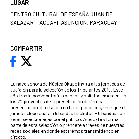
LUGAR
CENTRO CULTURAL DE ESPAÑA JUAN DE
SALAZAR, TACUARI, ASUNCIÓN, PARAGUAY
COMPARTIR
La nave sonora de Música Okápe invita a las jornadas de
audición para la selección de los Tripulantes 2019. Este
año tras la convocatoria a bandas y solistas emergentes,
los 20 proyectos de la preselección darán una
presentación abierta con un tema por banda, en el que el
jurado seleccionará a 5 bandas finalistas + 5 bandas que
serán seleccionadas por el público. Acércate y forma
parte de esta selección o préndete a través de nuestras
redes sociales en donde estaremos transmitiendo en
directo.