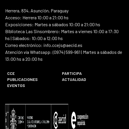
Herrera, 834, Asunción, Paraguay
Acceso: Herrera 10:00 a 21:00 hs
Exposiciones: Martes a sábados 10:00 a 21:00 hs
Biblioteca Las Sinsombrero: Martes a viernes 10:00 a 17:30
hs | Sábados: 10:00 a 12:00 hs
Correo electrónico: info.ccejs@aecid.es
Atención vía Whatsapp: (0974) 599-961 | Martes a sábados de
13:00 hs a 20:00 hs
CCE
PARTICIPA
PUBLICACIONES
ACTUALIDAD
EVENTOS