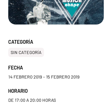
CATEGORÍA
SIN CATEGORÍA
FECHA
14 FEBRERO 2019 - 15 FEBRERO 2019
HORARIO
DE 17:00 A 20:00 HORAS