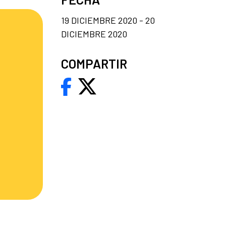
19 DICIEMBRE 2020 - 20
DICIEMBRE 2020
COMPARTIR