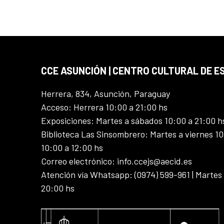
CCE ASUNCIÓN | CENTRO CULTURAL DE E
Herrera, 834, Asunción, Paraguay
Acceso: Herrera 10:00 a 21:00 hs
Exposiciones: Martes a sábados 10:00 a 21:00 h
Biblioteca Las Sinsombrero: Martes a viernes 10
10:00 a 12:00 hs
Correo electrónico: info.ccejs@aecid.es
Atención vía Whatsapp: (0974) 599-961 | Martes
20:00 hs