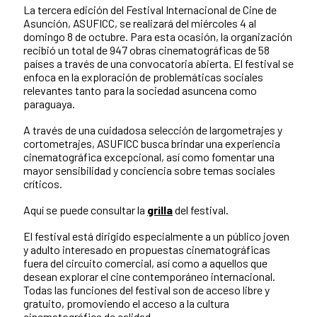
La tercera edición del Festival Internacional de Cine de
Asunción, ASUFICC, se realizará del miércoles 4 al
domingo 8 de octubre. Para esta ocasión, la organización
recibió un total de 947 obras cinematográficas de 58
países a través de una convocatoria abierta. El festival se
enfoca en la exploración de problemáticas sociales
relevantes tanto para la sociedad asuncena como
paraguaya.
A través de una cuidadosa selección de largometrajes y
cortometrajes, ASUFICC busca brindar una experiencia
cinematográfica excepcional, así como fomentar una
mayor sensibilidad y conciencia sobre temas sociales
críticos.
Aquí se puede consultar la
grilla
del festival.
El festival está dirigido especialmente a un público joven
y adulto interesado en propuestas cinematográficas
fuera del circuito comercial, así como a aquellos que
desean explorar el cine contemporáneo internacional.
Todas las funciones del festival son de acceso libre y
gratuito, promoviendo el acceso a la cultura
cinematográfica de calidad.