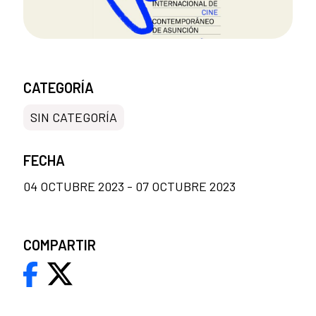
CATEGORÍA
SIN CATEGORÍA
FECHA
04 OCTUBRE 2023 - 07 OCTUBRE 2023
COMPARTIR