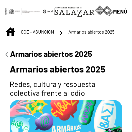
Saltar al contenido principal
MENÚ
INICIO
CCE - ASUNCION
Armarios abiertos 2025
Armarios abiertos 2025
Armarios abiertos 2025
Redes, cultura y respuesta
colectiva frente al odio