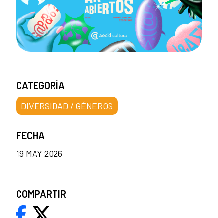
CATEGORÍA
DIVERSIDAD / GÉNEROS
FECHA
19 MAY 2026
COMPARTIR