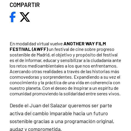
COMPARTIR
En modalidad virtual vuelve
ANOTHER WAY FILM
FESTIVAL (AWFF)
un festival de cine sobre progreso
sostenible de Madrid, el objetivo y propósito del festival
es el de informar, educar y sensibilizar a la ciudadanía ante
los retos medioambientales a los que nos enfrentamos.
Acercando otras realidades a través de las historias más
conmovedoras y sorprendentes. Expandiendo a su vez el
conocimiento y la práctica de una vida en coherencia con
nuestro planeta. Con el deseo de Inspirar a un espíritu de
comunidad promoviendo la solidaridad entre seres vivos.
Desde el Juan del Salazar queremos ser parte
activa del cambio imparable hacia un futuro
sostenible gracias a una programación original,
audaz y comprometida.