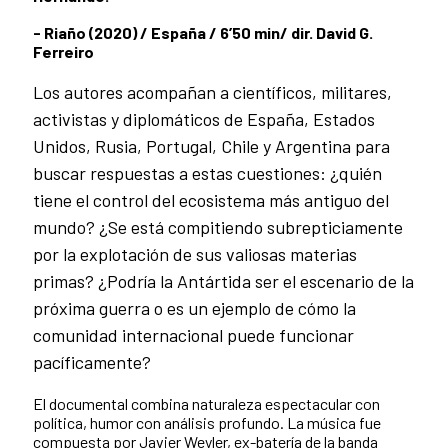
- Riaño (2020) / España / 6’50 min/ dir. David G.
Ferreiro
Los autores acompañan a científicos, militares,
activistas y diplomáticos de España, Estados
Unidos, Rusia, Portugal, Chile y Argentina para
buscar respuestas a estas cuestiones: ¿quién
tiene el control del ecosistema más antiguo del
mundo? ¿Se está compitiendo subrepticiamente
por la explotación de sus valiosas materias
primas? ¿Podría la Antártida ser el escenario de la
próxima guerra o es un ejemplo de cómo la
comunidad internacional puede funcionar
pacíficamente?
El documental combina naturaleza espectacular con
política, humor con análisis profundo. La música fue
compuesta por Javier Weyler, ex-batería de la banda