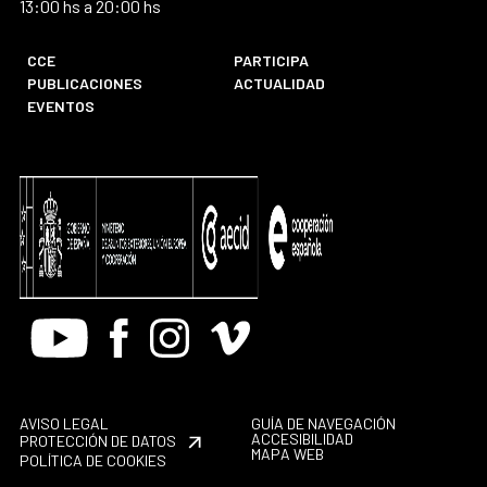
13:00 hs a 20:00 hs
CCE
PARTICIPA
PUBLICACIONES
ACTUALIDAD
EVENTOS
Youtube
Facebook
Instagram
Vimeo
AVISO LEGAL
GUÍA DE NAVEGACIÓN
ACCESIBILIDAD
PROTECCIÓN DE DATOS
MAPA WEB
POLÍTICA DE COOKIES