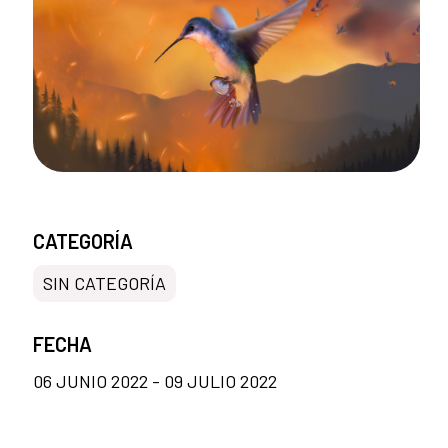
CATEGORÍA
SIN CATEGORÍA
FECHA
06 JUNIO 2022 - 09 JULIO 2022