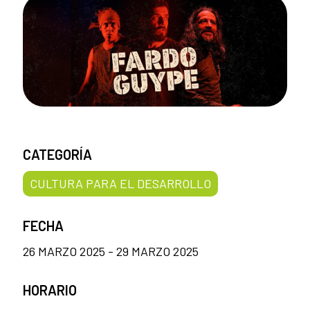
CATEGORÍA
CULTURA PARA EL DESARROLLO
FECHA
26 MARZO 2025 - 29 MARZO 2025
HORARIO