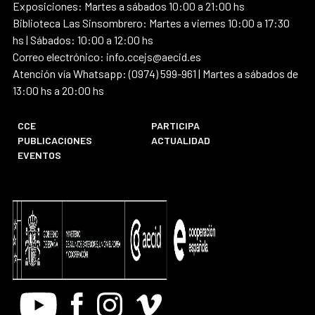
Exposiciones: Martes a sábados 10:00 a 21:00 hs
Biblioteca Las Sinsombrero: Martes a viernes 10:00 a 17:30
hs | Sábados: 10:00 a 12:00 hs
Correo electrónico: info.ccejs@aecid.es
Atención vía Whatsapp: (0974) 599-961 | Martes a sábados de
13:00 hs a 20:00 hs
CCE
PARTICIPA
PUBLICACIONES
ACTUALIDAD
EVENTOS
Youtube
Facebook
Instagram
Vimeo