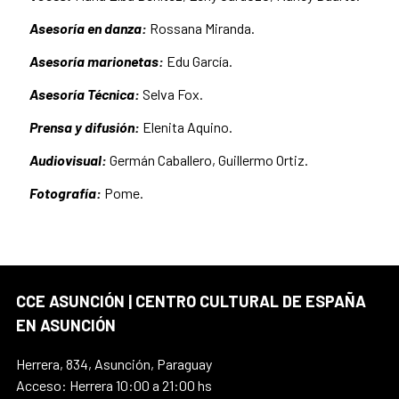
Asesoría en danza​​:
Rossana Miranda.
Asesoría marionetas:
​​Edu García.
Asesoría Técnica:
Selva Fox.
Prensa y difusión:
Elenita Aquino.
Audiovisual:
Germán Caballero, ​​​Guillermo Ortiz.
Fotografía:
Pome.
CCE ASUNCIÓN | CENTRO CULTURAL DE ESPAÑA
EN ASUNCIÓN
Herrera, 834, Asunción, Paraguay
Acceso: Herrera 10:00 a 21:00 hs