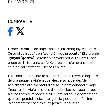
07 MAYO 2026
COMPARTIR
Desde las orillas del lago Ypacaraí en Paraguay, el Centro
Cultural de España en Asunción nos presenta
“El viaje de
Tykymi (gotita)”
, escrito y narrado por Aura Brítez, con
el que participa en la serie Relatos que siembran, quinta
edición del proyecto Cuentos en Red.
Esta historia nos invita a acompañar el trayecto inquieto
de una pequeña viajera que, desde su nube, decide
adelantarse al ciclo natural del agua para conocer el lago
Ypacaraí. Un viaje en el que descubre los obstáculos que
algunos seres imponen al fluir libre del agua y comprende
que, con persistencia, inteligencia y cooperación, incluso
lo aparentemente diminuto posee una fuerza