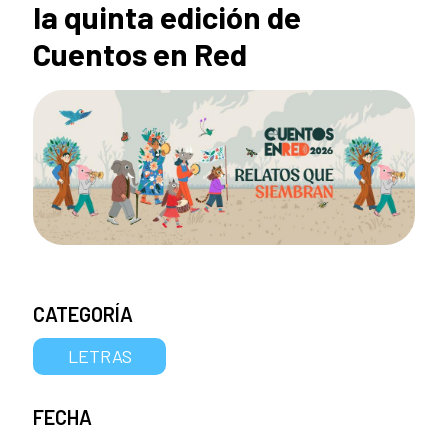
la quinta edición de
Cuentos en Red
CATEGORÍA
LETRAS
FECHA