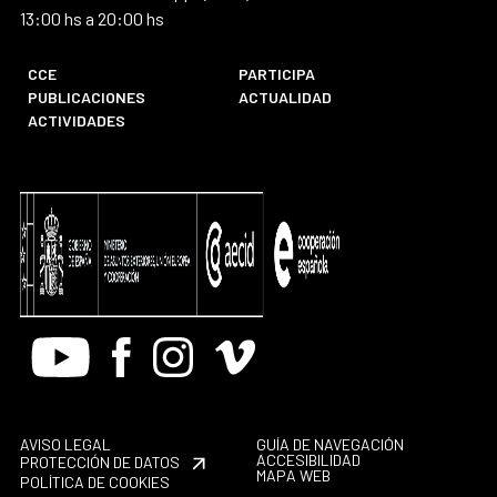
13:00 hs a 20:00 hs
CCE
PARTICIPA
PUBLICACIONES
ACTUALIDAD
ACTIVIDADES
Youtube
Facebook
Instagram
Vimeo
AVISO LEGAL
GUÍA DE NAVEGACIÓN
ACCESIBILIDAD
PROTECCIÓN DE DATOS
MAPA WEB
POLÍTICA DE COOKIES