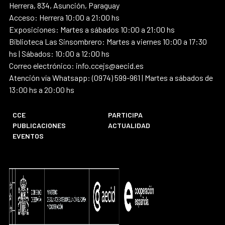
Herrera, 834, Asunción, Paraguay
Acceso: Herrera 10:00 a 21:00 hs
Exposiciones: Martes a sábados 10:00 a 21:00 hs
Biblioteca Las Sinsombrero: Martes a viernes 10:00 a 17:30
hs | Sábados: 10:00 a 12:00 hs
Correo electrónico: info.ccejs@aecid.es
Atención vía Whatsapp: (0974) 599-961 | Martes a sábados de
13:00 hs a 20:00 hs
CCE
PARTICIPA
PUBLICACIONES
ACTUALIDAD
EVENTOS