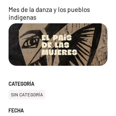
Mes de la danza y los pueblos
indígenas
CATEGORÍA
SIN CATEGORÍA
FECHA