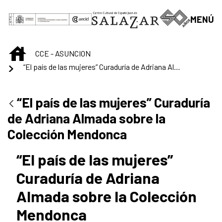
Saltar al contenido principal
MENÚ
INICIO
CCE - ASUNCION
“El país de las mujeres” Curaduría de Adriana Almada sobre la Colección Mendonca
“El país de las mujeres” Curaduría
de Adriana Almada sobre la
Colección Mendonca
“El país de las mujeres”
Curaduría de Adriana
Almada sobre la Colección
Mendonca