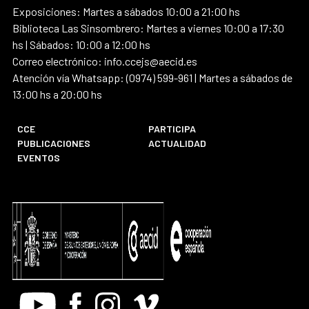
Exposiciones: Martes a sábados 10:00 a 21:00 hs
Biblioteca Las Sinsombrero: Martes a viernes 10:00 a 17:30
hs | Sábados: 10:00 a 12:00 hs
Correo electrónico: info.ccejs@aecid.es
Atención vía Whatsapp: (0974) 599-961 | Martes a sábados de
13:00 hs a 20:00 hs
CCE
PARTICIPA
PUBLICACIONES
ACTUALIDAD
EVENTOS
Youtube
Facebook
Instagram
Vimeo