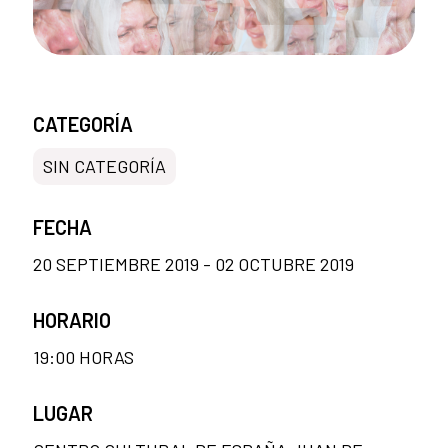
CATEGORÍA
SIN CATEGORÍA
FECHA
20 SEPTIEMBRE 2019 - 02 OCTUBRE 2019
HORARIO
19:00 HORAS
LUGAR