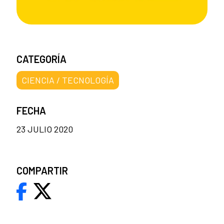
CATEGORÍA
CIENCIA / TECNOLOGÍA
FECHA
23 JULIO 2020
COMPARTIR