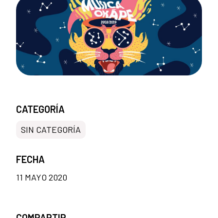
CATEGORÍA
SIN CATEGORÍA
FECHA
11 MAYO 2020
COMPARTIR