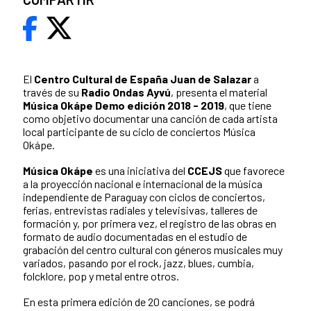
El
Centro Cultural de España Juan de Salazar
a
través de su
Radio Ondas Ayvú
, presenta el material
Música Okápe Demo edición 2018 - 2019
, que tiene
como objetivo documentar una canción de cada artista
local participante de su ciclo de conciertos Música
Okápe.
Música Okápe
es una iniciativa del
CCEJS
que favorece
a la proyección nacional e internacional de la música
independiente de Paraguay con ciclos de conciertos,
ferias, entrevistas radiales y televisivas, talleres de
formación y, por primera vez, el registro de las obras en
formato de audio documentadas en el estudio de
grabación del centro cultural con géneros musicales muy
variados, pasando por el rock, jazz, blues, cumbia,
folcklore, pop y metal entre otros.
En esta primera edición de 20 canciones, se podrá