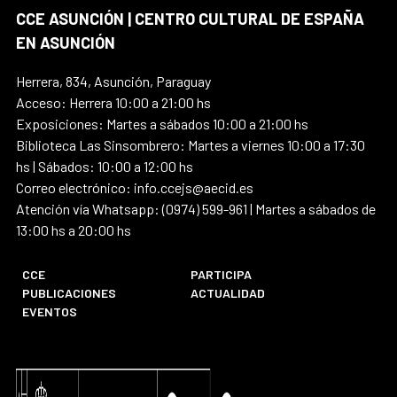
CCE ASUNCIÓN | CENTRO CULTURAL DE ESPAÑA
EN ASUNCIÓN
Herrera, 834, Asunción, Paraguay
Acceso: Herrera 10:00 a 21:00 hs
Exposiciones: Martes a sábados 10:00 a 21:00 hs
Biblioteca Las Sinsombrero: Martes a viernes 10:00 a 17:30
hs | Sábados: 10:00 a 12:00 hs
Correo electrónico: info.ccejs@aecid.es
Atención vía Whatsapp: (0974) 599-961 | Martes a sábados de
13:00 hs a 20:00 hs
CCE
PARTICIPA
PUBLICACIONES
ACTUALIDAD
EVENTOS