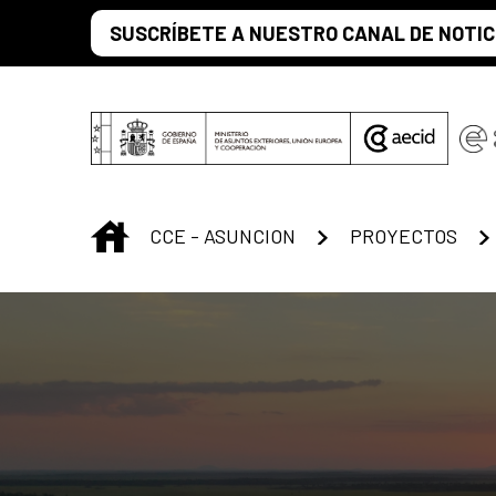
Saltar al contenido principal
SUSCRÍBETE A NUESTRO CANAL DE NOTIC
INICIO
CCE - ASUNCION
PROYECTOS