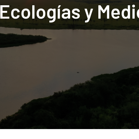
Ecologías y Med