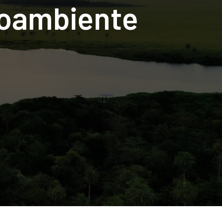
ioambiente