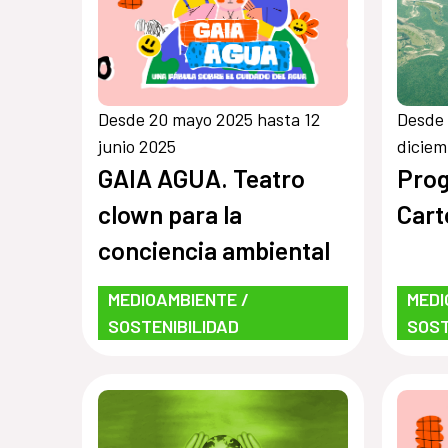
Desde 20 mayo 2025 hasta 12
Desde 
junio 2025
diciem
GAIA AGUA. Teatro
Pro
clown para la
Cart
conciencia ambiental
MEDIOAMBIENTE /
MEDI
SOSTENIBILIDAD
SOST