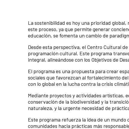
La sostenibilidad es hoy una prioridad global,
este proceso, ya que permite generar concienc
educación, se fomenta un cambio de paradigma
Desde esta perspectiva, el Centro Cultural d
programación cultural. Este programa transve
integral, alineándose con los Objetivos de Des
El programa es una propuesta para crear espaci
sociales que favorezcan al fortalecimiento del
con lo global en la lucha contra la crisis climát
Mediante proyectos y actividades artísticas, e
conservación de la biodiversidad y la transici
naturaleza, y la urgente necesidad de práctic
Este programa refuerza la idea de un mundo qu
comunidades hacia prácticas más responsables 