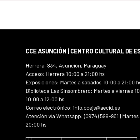
CCE ASUNCIÓN | CENTRO CULTURAL DE E
Herrera, 834, Asunción, Paraguay
Acceso: Herrera 10:00 a 21:00 hs
Exposiciones: Martes a sábados 10:00 a 21:00 h
Biblioteca Las Sinsombrero: Martes a viernes 10
10:00 a 12:00 hs
Correo electrónico: info.ccejs@aecid.es
Atención vía Whatsapp: (0974) 599-961 | Martes
20:00 hs