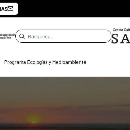
IAS
Barra de búsqueda
Programa Ecologías y Medioambiente