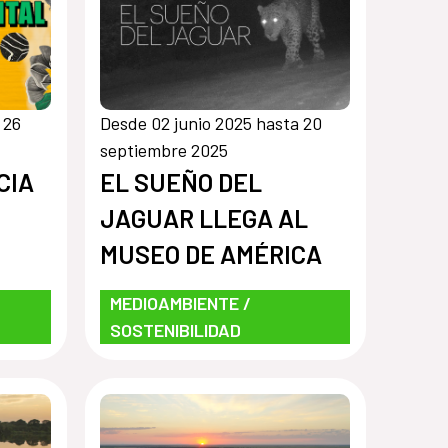
 26
Desde 02 junio 2025 hasta 20
septiembre 2025
CIA
EL SUEÑO DEL
JAGUAR LLEGA AL
MUSEO DE AMÉRICA
MEDIOAMBIENTE /
SOSTENIBILIDAD