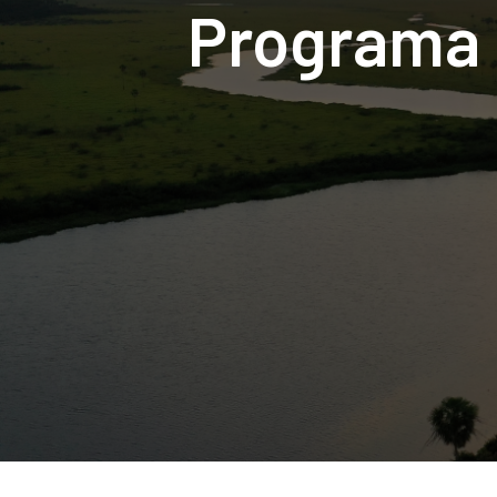
Programa 