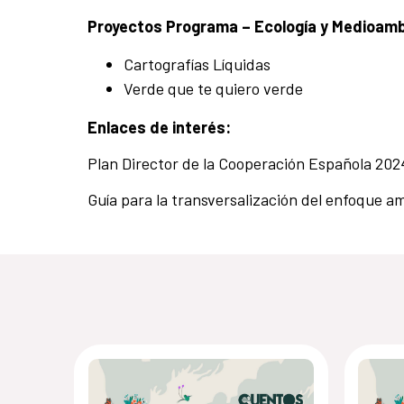
Proyectos Programa – Ecología y Medioam
Cartografías Líquidas
Verde que te quiero verde
Enlaces de interés:
Plan Director de la Cooperación Española 20
Guía para la transversalización del enfoque a