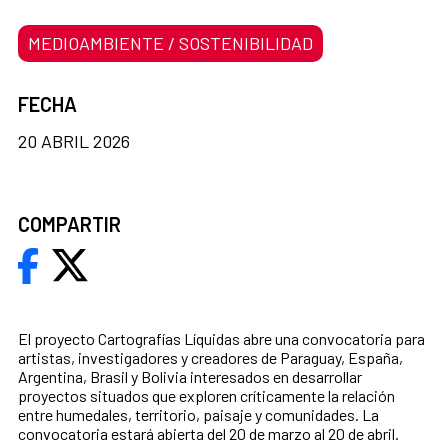
MEDIOAMBIENTE / SOSTENIBILIDAD
FECHA
20 ABRIL 2026
COMPARTIR
El proyecto Cartografías Líquidas abre una convocatoria para
artistas, investigadores y creadores de Paraguay, España,
Argentina, Brasil y Bolivia interesados en desarrollar
proyectos situados que exploren críticamente la relación
entre humedales, territorio, paisaje y comunidades. La
convocatoria estará abierta del 20 de marzo al 20 de abril.