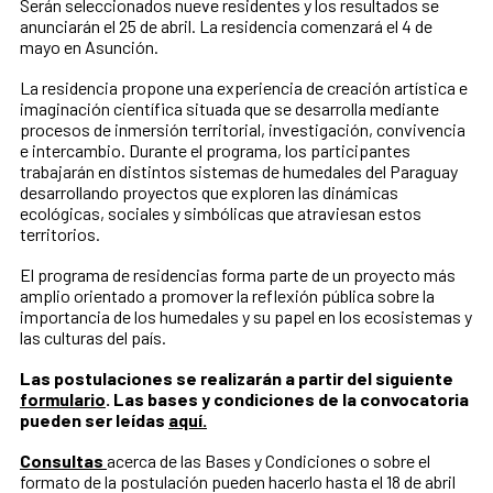
Serán seleccionados nueve residentes y los resultados se
anunciarán el 25 de abril. La residencia comenzará el 4 de
mayo en Asunción.
La residencia propone una experiencia de creación artística e
imaginación científica situada que se desarrolla mediante
procesos de inmersión territorial, investigación, convivencia
e intercambio. Durante el programa, los participantes
trabajarán en distintos sistemas de humedales del Paraguay
desarrollando proyectos que exploren las dinámicas
ecológicas, sociales y simbólicas que atraviesan estos
territorios.
El programa de residencias forma parte de un proyecto más
amplio orientado a promover la reflexión pública sobre la
importancia de los humedales y su papel en los ecosistemas y
las culturas del país.
Las postulaciones se realizarán a partir del siguiente
formulario
. Las bases y condiciones de la convocatoria
pueden ser leídas
aquí.
Consultas
acerca de las Bases y Condiciones o sobre el
formato de la postulación pueden hacerlo hasta el 18 de abril