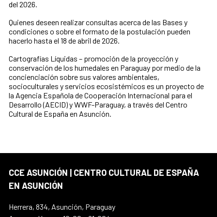
del 2026.
Quienes deseen realizar consultas acerca de las Bases y
condiciones o sobre el formato de la postulación pueden
hacerlo hasta el 18 de abril de 2026.
Cartografías Líquidas – promoción de la proyección y
conservación de los humedales en Paraguay por medio de la
concienciación sobre sus valores ambientales,
socioculturales y servicios ecosistémicos es un proyecto de
la Agencia Española de Cooperación Internacional para el
Desarrollo (AECID) y WWF-Paraguay, a través del Centro
Cultural de España en Asunción.
CCE ASUNCIÓN | CENTRO CULTURAL DE ESPAÑA
EN ASUNCIÓN
Herrera, 834, Asunción, Paraguay