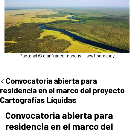
Pantanal © gianfranco mancusi – wwf paraguay
Convocatoria abierta para
residencia en el marco del proyecto
Cartografías Líquidas
Convocatoria abierta para
residencia en el marco del