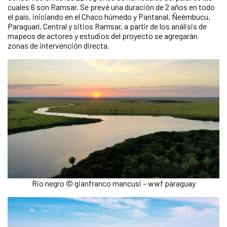
cuales 6 son Ramsar. Se prevé una duración de 2 años en todo
el país, iniciando en el Chaco húmedo y Pantanal, Ñeémbucu,
Paraguarí, Central y sitios Ramsar, a partir de los análisis de
mapeos de actores y estudios del proyecto se agregarán
zonas de intervención directa.
Rio negro © gianfranco mancusi – wwf paraguay