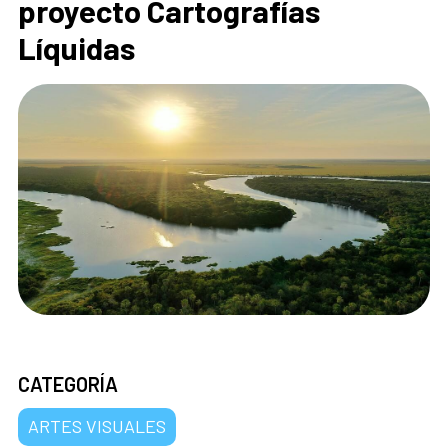
proyecto Cartografías
Líquidas
CATEGORÍA
ARTES VISUALES