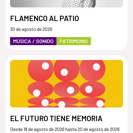
FLAMENCO AL PATIO
30 de agosto de 2026
MÚSICA / SONIDO
PATRIMONIO
EL FUTURO TIENE MEMORIA
Desde 18 de agosto de 2026 hasta 20 de agosto de 2026