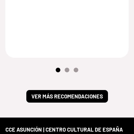
VER MÁS RECOMENDACIONES
CCE ASUNCIÓN | CENTRO CULTURAL DE ESPAÑA