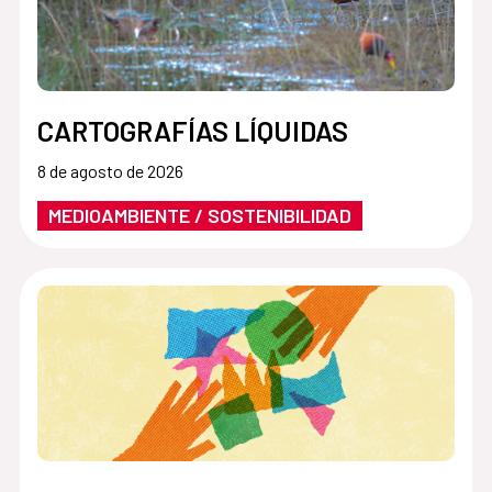
CARTOGRAFÍAS LÍQUIDAS
8 de agosto de 2026
MEDIOAMBIENTE / SOSTENIBILIDAD