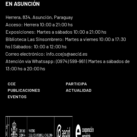
EN ASUNCIÓN
Herrera, 834, Asunción, Paraguay
Acceso: Herrera 10:00 a 21:00 hs
Exposiciones: Martes a sábados 10:00 a 21:00 hs
Biblioteca Las Sinsombrero: Martes a viernes 10:00 a 17:30
hs | Sábados: 10:00 a 12:00 hs
Correo electrónico: info.ccejs@aecid.es
Atención vía Whatsapp: (0974) 599-961 | Martes a sábados de
13:00 hs a 20:00 hs
CCE
PARTICIPA
PUBLICACIONES
ACTUALIDAD
EVENTOS