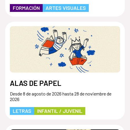
FORMACIÓN
ARTES VISUALES
ALAS DE PAPEL
Desde 8 de agosto de 2026 hasta 28 de noviembre de
2026
LETRAS
INFANTIL / JUVENIL