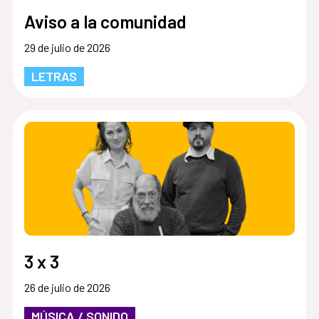
Aviso a la comunidad
29 de julio de 2026
LETRAS
3 x 3
26 de julio de 2026
MÚSICA / SONIDO