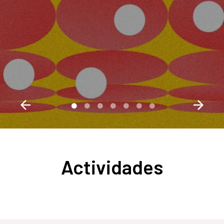
Actividades