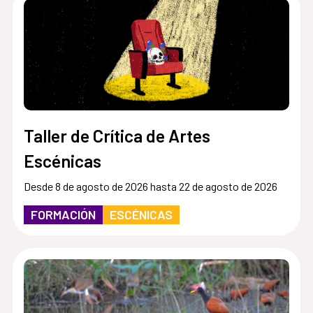
Taller de Crítica de Artes
Escénicas
Desde 8 de agosto de 2026 hasta 22 de agosto de 2026
FORMACIÓN
ESCÉNICAS