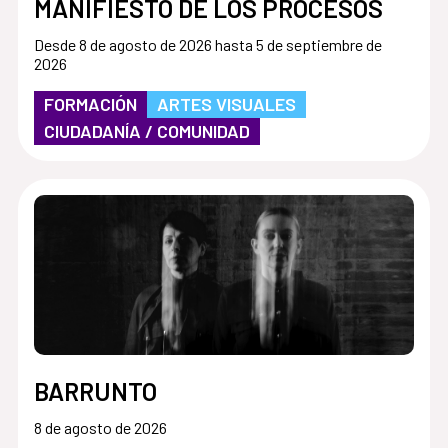
MANIFIESTO DE LOS PROCESOS
Desde 8 de agosto de 2026 hasta 5 de septiembre de
2026
FORMACIÓN
ARTES VISUALES
CIUDADANÍA / COMUNIDAD
BARRUNTO
8 de agosto de 2026