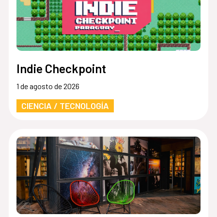
Indie Checkpoint
1 de agosto de 2026
CIENCIA / TECNOLOGÍA