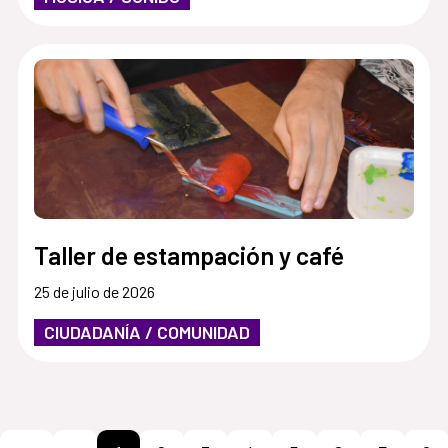
Taller de estampación y café
25 de julio de 2026
CIUDADANÍA / COMUNIDAD