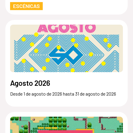
ESCÉNICAS
Agosto 2026
Desde 1 de agosto de 2026 hasta 31 de agosto de 2026