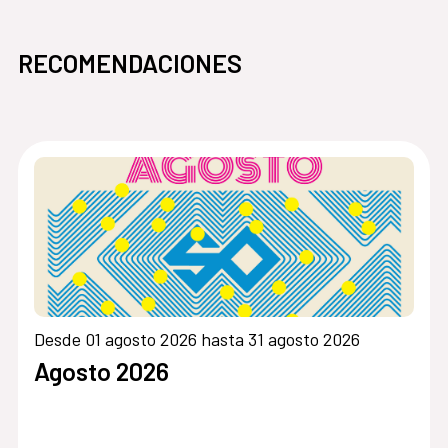
RECOMENDACIONES
Desde 01 agosto 2026 hasta 31 agosto 2026
Agosto 2026