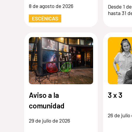
8 de agosto de 2026
Desde 1 de
hasta 31 d
ESCÉNICAS
Aviso a la
3 x 3
comunidad
26 de julio
29 de julio de 2026