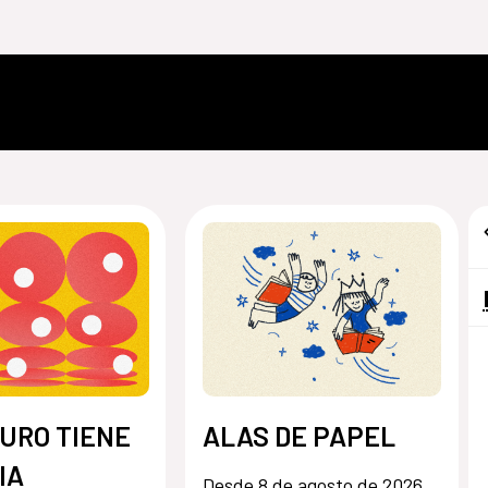
URO TIENE
ALAS DE PAPEL
IA
Desde 8 de agosto de 2026