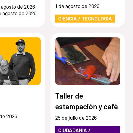
1 de agosto de 2026
 agosto de 2026
e agosto de 2026
CIENCIA / TECNOLOGÍA
Taller de
estampación y café
 de 2026
25 de julio de 2026
CIUDADANÍA /