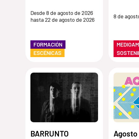
Desde 8 de agosto de 2026
8 de agost
hasta 22 de agosto de 2026
FORMACIÓN
MEDIOAM
ESCÉNICAS
SOSTENI
BARRUNTO
Agosto