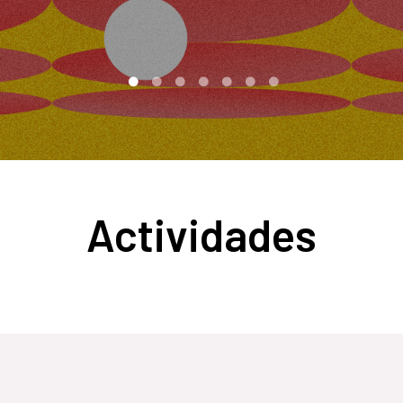
Actividades