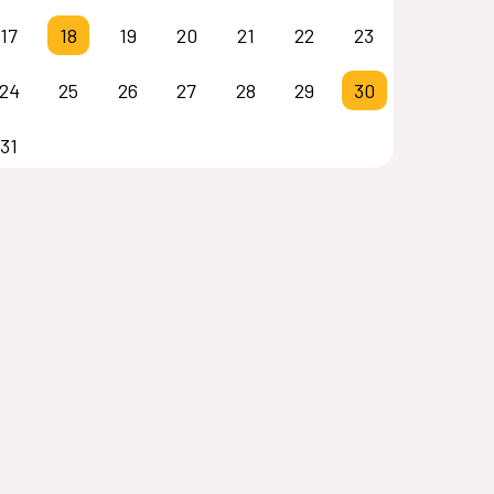
17
18
19
20
21
22
23
24
25
26
27
28
29
30
31