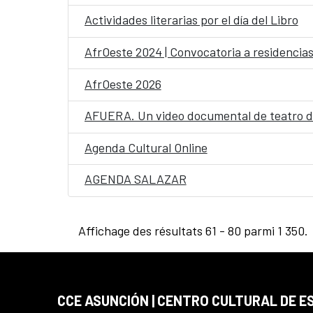
Actividades literarias por el día del Libro
AfrOeste 2024 | Convocatoria a residencias 
AfrOeste 2026
AFUERA. Un video documental de teatro del
Agenda Cultural Online
AGENDA SALAZAR
Affichage des résultats 61 - 80 parmi 1 350.
CCE ASUNCIÓN | CENTRO CULTURAL DE E