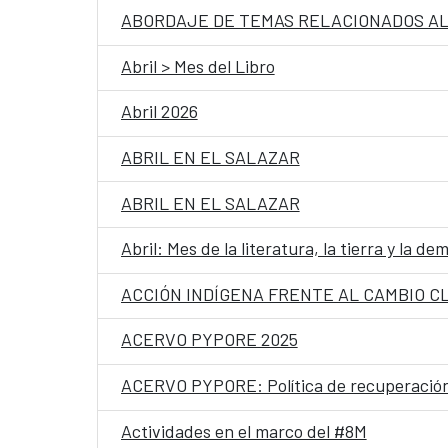
ABORDAJE DE TEMAS RELACIONADOS AL
Abril > Mes del Libro
Abril 2026
ABRIL EN EL SALAZAR
ABRIL EN EL SALAZAR
Abril: Mes de la literatura, la tierra y la de
ACCIÓN INDÍGENA FRENTE AL CAMBIO C
ACERVO PYPORE 2025
ACERVO PYPORE: Política de recuperación 
Actividades en el marco del #8M