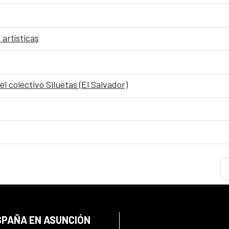
artísticas
 colectivo Siluetas (El Salvador)
SPAÑA EN ASUNCIÓN