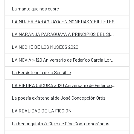
La manta que nos cubre
LA MUJER PARAGUAYA EN MONEDAS Y BILLETES
LA NARANJA PARAGUAYA A PRINCIPIOS DEL SIGLO XX
LA NOCHE DE LOS MUSEOS 2020
LA NOVIA > 120 Aniversario de Federico García Lorca!
La Persistencia de lo Sensible
LA PIEDRA OSCURA > 120 Aniversario de Federico García Lorca!
La poesía existencial de José Concepción Ortíz
LA REALIDAD DE LA FICCIÓN
La Reconquista // Ciclo de Cine Contemporáneos