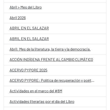
Abril > Mes del Libro
Abril 2026
ABRIL EN EL SALAZAR
ABRIL EN EL SALAZAR
Abril: Mes de la literatura, la tierra y la democracia.
ACCIÓN INDÍGENA FRENTE AL CAMBIO CLIMÁTICO
ACERVO PYPORE 2025
ACERVO PYPORE: Política de recuperación y poética de preservación de memorias sexo genéricas silenciadas
Actividades en el marco del #8M
Actividades literarias por el día del Libro