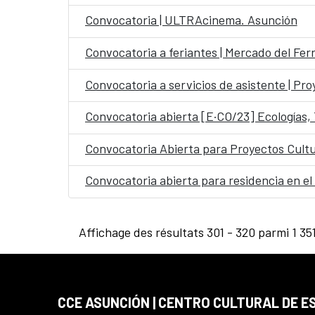
Convocatoria | ULTRAcinema. Asunción
Convocatoria a feriantes | Mercado del Fer
Convocatoria a servicios de asistente | Pr
Convocatoria abierta [E·CO/23] Ecologías,
Convocatoria Abierta para Proyectos Cult
Convocatoria abierta para residencia en el
Affichage des résultats 301 - 320 parmi 1 351
CCE ASUNCIÓN | CENTRO CULTURAL DE E