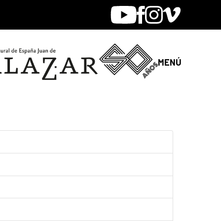
Youtube
Facebook
Instagram
Vimeo
MENÚ