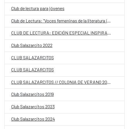
Club de lectura para jóvenes
Club de Lectura: “Voces femeninas de la literatura iberoamericana contemporánea”
CLUB DE LECTURA: EDICIÓN ESPECIAL INSPIRADORAS
Club Salazarcito 2022
CLUB SALAZARCITOS
CLUB SALAZARCITOS
CLUB SALAZARCITOS // COLONIA DE VERANO 2020
Club Salazarcitos 2019
Club Salazarcitos 2023
Club Salazarcitos 2024