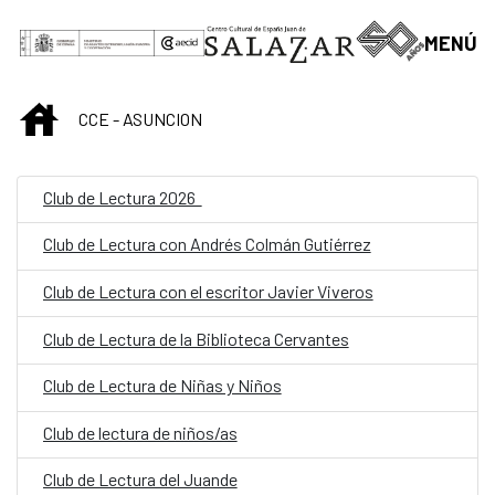
Saut au contenu principal
MENÚ
INICIO
CCE - ASUNCION
Club de Lectura 2026
Club de Lectura con Andrés Colmán Gutiérrez
Club de Lectura con el escritor Javier Viveros
Club de Lectura de la Biblioteca Cervantes
Club de Lectura de Niñas y Niños
Club de lectura de niños/as
Club de Lectura del Juande