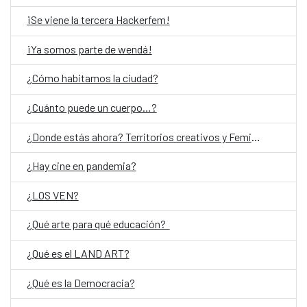
¡Se viene la tercera Hackerfem!
¡Ya somos parte de wendá!
¿Cómo habitamos la ciudad?
¿Cuánto puede un cuerpo…?
¿Donde estás ahora? Territorios creativos y Feminismos
¿Hay cine en pandemia?
¿LOS VEN?
¿Qué arte para qué educación?
¿Qué es el LAND ART?
¿Qué es la Democracia?