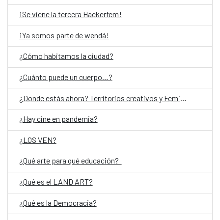
¡Se viene la tercera Hackerfem!
¡Ya somos parte de wendá!
¿Cómo habitamos la ciudad?
¿Cuánto puede un cuerpo…?
¿Donde estás ahora? Territorios creativos y Feminismos
¿Hay cine en pandemia?
¿LOS VEN?
¿Qué arte para qué educación?
¿Qué es el LAND ART?
¿Qué es la Democracia?