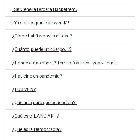
¡Se viene la tercera Hackerfem!
¡Ya somos parte de wendá!
¿Cómo habitamos la ciudad?
¿Cuánto puede un cuerpo…?
¿Donde estás ahora? Territorios creativos y Feminismos
¿Hay cine en pandemia?
¿LOS VEN?
¿Qué arte para qué educación?
¿Qué es el LAND ART?
¿Qué es la Democracia?