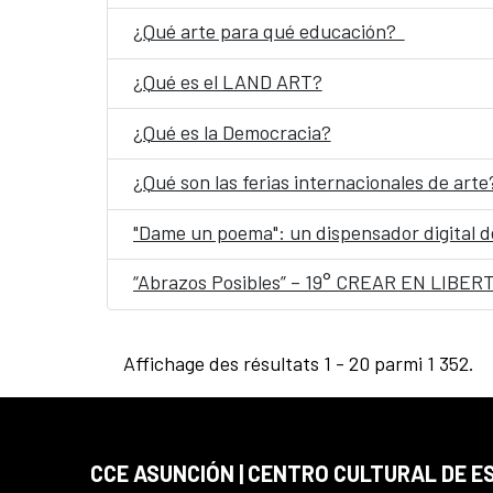
¿Qué arte para qué educación?
¿Qué es el LAND ART?
¿Qué es la Democracia?
¿Qué son las ferias internacionales de arte
"Dame un poema": un dispensador digital de
“Abrazos Posibles” – 19° CREAR EN LIBER
Affichage des résultats 1 - 20 parmi 1 352.
CCE ASUNCIÓN | CENTRO CULTURAL DE E