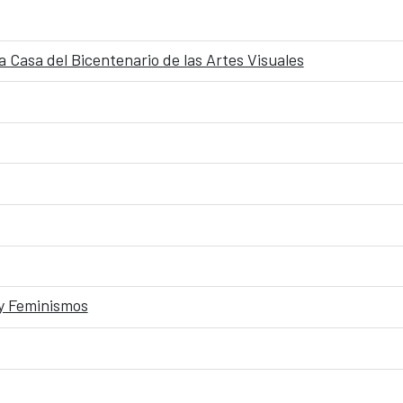
a Casa del Bicentenario de las Artes Visuales
 y Feminismos