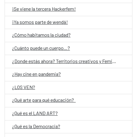
¡Se viene la tercera Hackerfem!
¡Ya somos parte de wendá!
¿Cómo habitamos la ciudad?
¿Cuánto puede un cuerpo…?
¿Donde estás ahora? Territorios creativos y Feminismos
¿Hay cine en pandemia?
¿LOS VEN?
¿Qué arte para qué educación?
¿Qué es el LAND ART?
¿Qué es la Democracia?