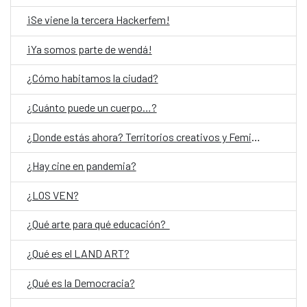
¡Se viene la tercera Hackerfem!
¡Ya somos parte de wendá!
¿Cómo habitamos la ciudad?
¿Cuánto puede un cuerpo…?
¿Donde estás ahora? Territorios creativos y Feminismos
¿Hay cine en pandemia?
¿LOS VEN?
¿Qué arte para qué educación?
¿Qué es el LAND ART?
¿Qué es la Democracia?