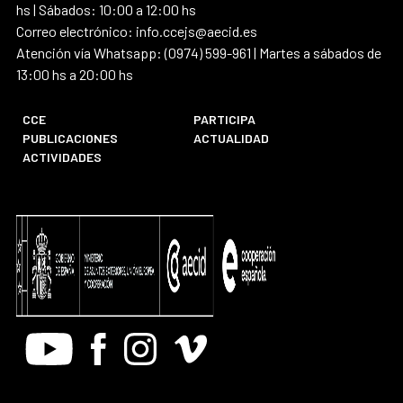
hs | Sábados: 10:00 a 12:00 hs
Correo electrónico: info.ccejs@aecid.es
Atención vía Whatsapp: (0974) 599-961 | Martes a sábados de
13:00 hs a 20:00 hs
CCE
PARTICIPA
PUBLICACIONES
ACTUALIDAD
ACTIVIDADES
Youtube
Facebook
Instagram
Vimeo