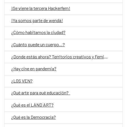
¡Se viene la tercera Hackerfem!
¡Ya somos parte de wendá!
¿Cómo habitamos la ciudad?
¿Cuánto puede un cuerpo…?
¿Donde estás ahora? Territorios creativos y Feminismos
¿Hay cine en pandemia?
¿LOS VEN?
¿Qué arte para qué educación?
¿Qué es el LAND ART?
¿Qué es la Democracia?