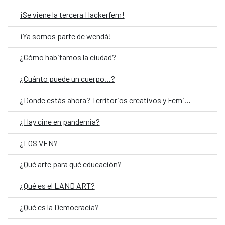
¡Se viene la tercera Hackerfem!
¡Ya somos parte de wendá!
¿Cómo habitamos la ciudad?
¿Cuánto puede un cuerpo…?
¿Donde estás ahora? Territorios creativos y Feminismos
¿Hay cine en pandemia?
¿LOS VEN?
¿Qué arte para qué educación?
¿Qué es el LAND ART?
¿Qué es la Democracia?