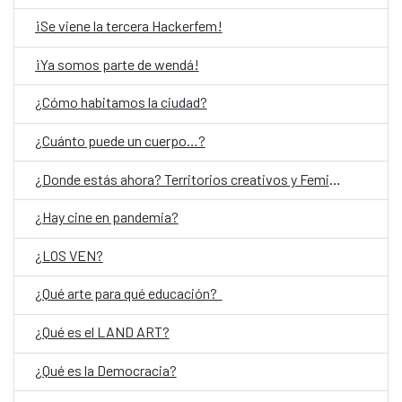
¡Se viene la tercera Hackerfem!
¡Ya somos parte de wendá!
¿Cómo habitamos la ciudad?
¿Cuánto puede un cuerpo…?
¿Donde estás ahora? Territorios creativos y Feminismos
¿Hay cine en pandemia?
¿LOS VEN?
¿Qué arte para qué educación?
¿Qué es el LAND ART?
¿Qué es la Democracia?