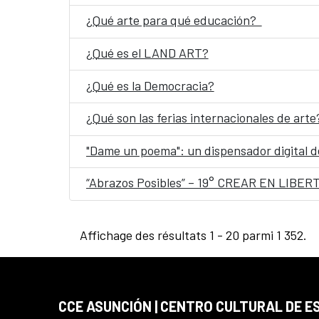
¿Qué arte para qué educación?
¿Qué es el LAND ART?
¿Qué es la Democracia?
¿Qué son las ferias internacionales de arte
"Dame un poema": un dispensador digital de
“Abrazos Posibles” – 19° CREAR EN LIBER
Affichage des résultats 1 - 20 parmi 1 352.
CCE ASUNCIÓN | CENTRO CULTURAL DE E