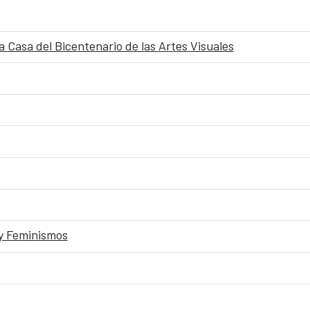
a Casa del Bicentenario de las Artes Visuales
 y Feminismos