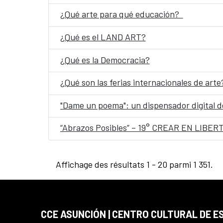
¿Qué arte para qué educación?
¿Qué es el LAND ART?
¿Qué es la Democracia?
¿Qué son las ferias internacionales de arte
"Dame un poema": un dispensador digital de
“Abrazos Posibles” – 19° CREAR EN LIBER
Affichage des résultats 1 - 20 parmi 1 351.
CCE ASUNCIÓN | CENTRO CULTURAL DE E