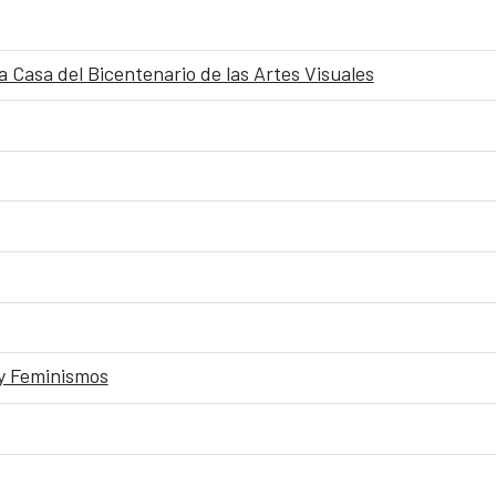
a Casa del Bicentenario de las Artes Visuales
 y Feminismos