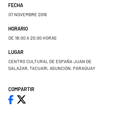
FECHA
07 NOVEMBRE 2018
HORARIO
DE 18:00 A 20:00 HORAS
LUGAR
CENTRO CULTURAL DE ESPAÑA JUAN DE
SALAZAR, TACUARI, ASUNCIÓN, PARAGUAY
COMPARTIR