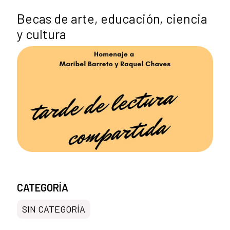
Becas de arte, educación, ciencia
y cultura
CATEGORÍA
SIN CATEGORÍA