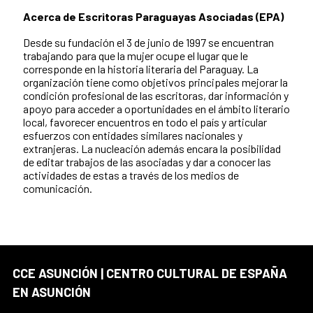
Acerca de Escritoras Paraguayas Asociadas (EPA)
Desde su fundación el 3 de junio de 1997 se encuentran
trabajando para que la mujer ocupe el lugar que le
corresponde en la historia literaria del Paraguay. La
organización tiene como objetivos principales mejorar la
condición profesional de las escritoras, dar información y
apoyo para acceder a oportunidades en el ámbito literario
local, favorecer encuentros en todo el país y articular
esfuerzos con entidades similares nacionales y
extranjeras. La nucleación además encara la posibilidad
de editar trabajos de las asociadas y dar a conocer las
actividades de estas a través de los medios de
comunicación.
CCE ASUNCIÓN | CENTRO CULTURAL DE ESPAÑA
EN ASUNCIÓN