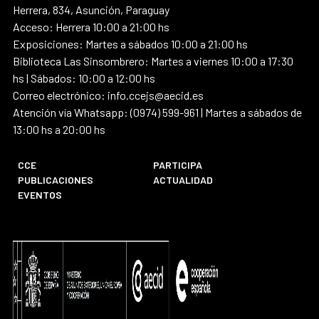
Herrera, 834, Asunción, Paraguay
Acceso: Herrera 10:00 a 21:00 hs
Exposiciones: Martes a sábados 10:00 a 21:00 hs
Biblioteca Las Sinsombrero: Martes a viernes 10:00 a 17:30
hs | Sábados: 10:00 a 12:00 hs
Correo electrónico: info.ccejs@aecid.es
Atención vía Whatsapp: (0974) 599-961 | Martes a sábados de
13:00 hs a 20:00 hs
CCE
PARTICIPA
PUBLICACIONES
ACTUALIDAD
EVENTOS