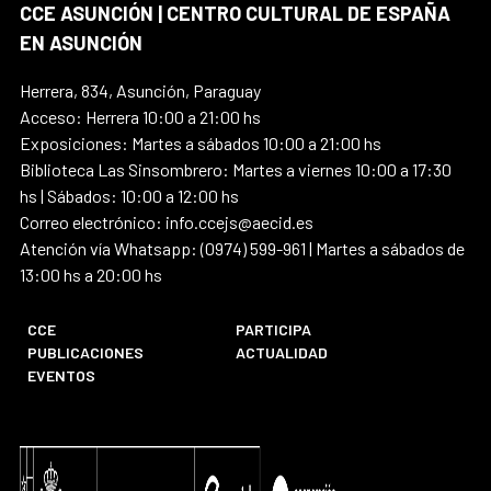
CCE ASUNCIÓN | CENTRO CULTURAL DE ESPAÑA
EN ASUNCIÓN
Herrera, 834, Asunción, Paraguay
Acceso: Herrera 10:00 a 21:00 hs
Exposiciones: Martes a sábados 10:00 a 21:00 hs
Biblioteca Las Sinsombrero: Martes a viernes 10:00 a 17:30
hs | Sábados: 10:00 a 12:00 hs
Correo electrónico: info.ccejs@aecid.es
Atención vía Whatsapp: (0974) 599-961 | Martes a sábados de
13:00 hs a 20:00 hs
CCE
PARTICIPA
PUBLICACIONES
ACTUALIDAD
EVENTOS