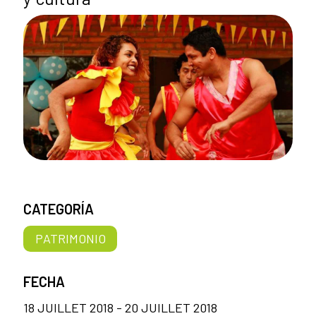
CATEGORÍA
PATRIMONIO
FECHA
18 JUILLET 2018 - 20 JUILLET 2018