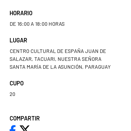
HORARIO
DE 16:00 A 18:00 HORAS
LUGAR
CENTRO CULTURAL DE ESPAÑA JUAN DE
SALAZAR, TACUARI, NUESTRA SEÑORA
SANTA MARÍA DE LA ASUNCIÓN, PARAGUAY
CUPO
20
COMPARTIR