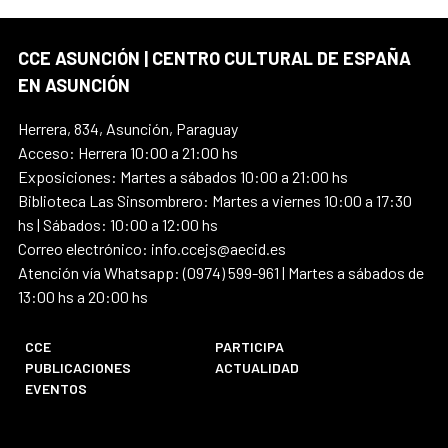
CCE ASUNCIÓN | CENTRO CULTURAL DE ESPAÑA
EN ASUNCIÓN
Herrera, 834, Asunción, Paraguay
Acceso: Herrera 10:00 a 21:00 hs
Exposiciones: Martes a sábados 10:00 a 21:00 hs
Biblioteca Las Sinsombrero: Martes a viernes 10:00 a 17:30
hs | Sábados: 10:00 a 12:00 hs
Correo electrónico: info.ccejs@aecid.es
Atención vía Whatsapp: (0974) 599-961 | Martes a sábados de
13:00 hs a 20:00 hs
CCE
PARTICIPA
PUBLICACIONES
ACTUALIDAD
EVENTOS