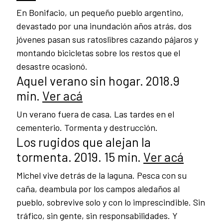
En Bonifacio, un pequeño pueblo argentino,
devastado por una inundación años atrás, dos
jóvenes pasan sus ratoslibres cazando pájaros y
montando bicicletas sobre los restos que el
desastre ocasionó.
Aquel verano sin hogar. 2018.9
min.
Ver acá
Un verano fuera de casa. Las tardes en el
cementerio. Tormenta y destrucción.
Los rugidos que alejan la
tormenta. 2019. 15 min.
Ver acá
Michel vive detrás de la laguna. Pesca con su
caña, deambula por los campos aledaños al
pueblo, sobrevive solo y con lo imprescindible. Sin
tráfico, sin gente, sin responsabilidades. Y