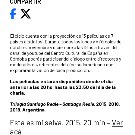
COMPARTIR
El ciclo cuenta con la proyección de 13 películas de 7
países distintos. Durante todos los lunes y miércoles de
octubre, noviembre y diciembre a las 19 hs a través del
canal de youtube del Centro Cultural de España en
Córdoba podrás participar del diálogo entre directores y
moderadores, referentes del cine sudamericano que
explorarán la visión de cada producción.
Las películas estarán disponibles desde el día
anterior a las 20 hs, hasta las 23:50 del día de la
charla.
Trilogía Santiago Reale – Santiago Reale.
2015, 2018,
2019. Argentina
Esta es mi selva. 2015. 20 min –
Ver
acá