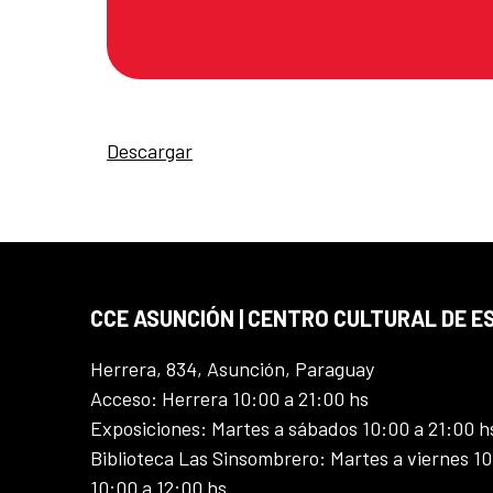
Descargar
CCE ASUNCIÓN | CENTRO CULTURAL DE E
Herrera, 834, Asunción, Paraguay
Acceso: Herrera 10:00 a 21:00 hs
Exposiciones: Martes a sábados 10:00 a 21:00 h
Biblioteca Las Sinsombrero: Martes a viernes 10
10:00 a 12:00 hs