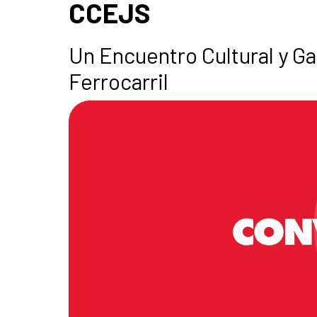
CCEJS
Un Encuentro Cultural y Ga
Ferrocarril