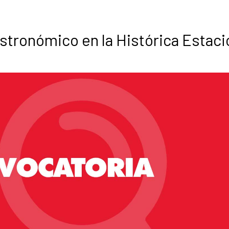
stronómico en la Histórica Estaci