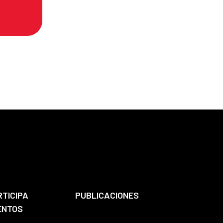
RTICIPA
PUBLICACIONES
ENTOS