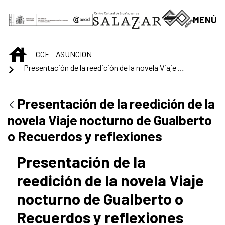
Saut au contenu principal
MENÚ
INICIO
CCE - ASUNCION
Presentación de la reedición de la novela Viaje nocturno de Gualberto o Recuerdos y reflexiones
Presentación de la reedición de la
novela Viaje nocturno de Gualberto
o Recuerdos y reflexiones
Presentación de la
reedición de la novela Viaje
nocturno de Gualberto o
Recuerdos y reflexiones