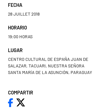
FECHA
28 JUILLET 2018
HORARIO
19:00 HORAS
LUGAR
CENTRO CULTURAL DE ESPAÑA JUAN DE
SALAZAR, TACUARI, NUESTRA SEÑORA
SANTA MARÍA DE LA ASUNCIÓN, PARAGUAY
COMPARTIR