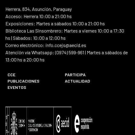
Herrera, 834, Asunción, Paraguay
Acceso: Herrera 10:00 a 21:00 hs
Exposiciones: Martes a sábados 10:00 a 21:00 hs
Biblioteca Las Sinsombrero: Martes a viernes 10:00 a 17:30
hs | Sábados: 10:00 a 12:00 hs
Correo electrónico: info.ccejs@aecid.es
Atención vía Whatsapp: (0974) 599-961 | Martes a sábados de
13:00 hs a 20:00 hs
CCE
PARTICIPA
PUBLICACIONES
ACTUALIDAD
EVENTOS