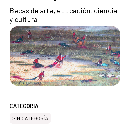
Becas de arte, educación, ciencia
y cultura
CATEGORÍA
SIN CATEGORÍA