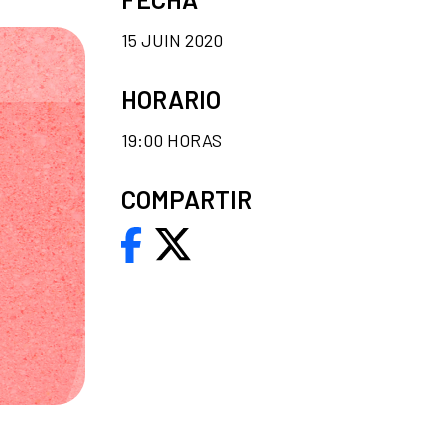
15 JUIN 2020
HORARIO
19:00 HORAS
COMPARTIR