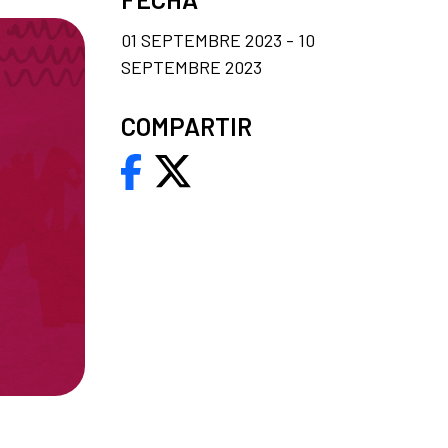
01 SEPTEMBRE 2023 - 10
SEPTEMBRE 2023
COMPARTIR