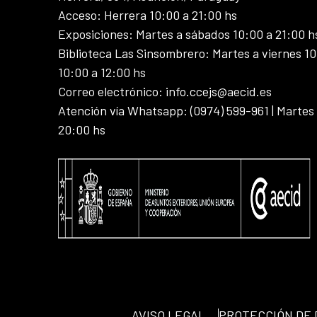
Acceso: Herrera 10:00 a 21:00 hs
Exposiciones: Martes a sábados 10:00 a 21:00 h
Biblioteca Las Sinsombrero: Martes a viernes 10
10:00 a 12:00 hs
Correo electrónico: info.ccejs@aecid.es
Atención vía Whatsapp: (0974) 599-961 | Martes
20:00 hs
AVISO LEGAL
PROTECCIÓN DE