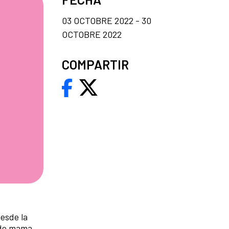
03 OCTOBRE 2022 - 30
OCTOBRE 2022
COMPARTIR
esde la
 de mama.