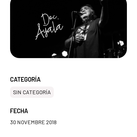
CATEGORÍA
SIN CATEGORÍA
FECHA
30 NOVEMBRE 2018