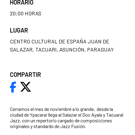
HORARIO
20:00 HORAS
LUGAR
CENTRO CULTURAL DE ESPAÑA JUAN DE
SALAZAR, TACUARI, ASUNCIÓN, PARAGUAY
COMPARTIR
Cerramos el mes de noviembre a lo grande, desde la
ciudad de Ypacarai llega al Salazar el Doc Ayala y Tacuaral
Jazz, con un repertorio cargado de composiciones
originales y standards de Jazz Fusión.