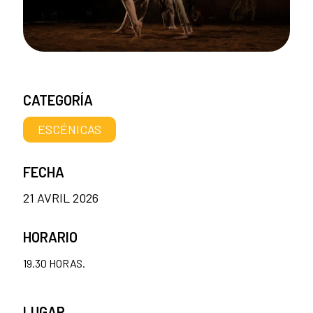
CATEGORÍA
ESCÉNICAS
FECHA
21 AVRIL 2026
HORARIO
19.30 HORAS.
LUGAR