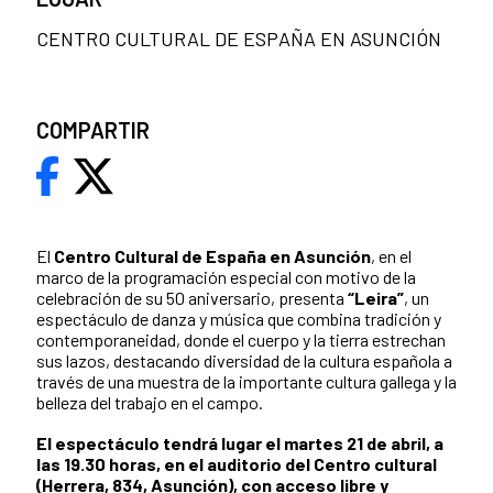
CENTRO CULTURAL DE ESPAÑA EN ASUNCIÓN
COMPARTIR
El
Centro Cultural de España en Asunción
, en el
marco de la programación especial con motivo de la
celebración de su 50 aniversario, presenta
“Leira”
, un
espectáculo de danza y música que combina tradición y
contemporaneidad, donde el cuerpo y la tierra estrechan
sus lazos, destacando diversidad de la cultura española a
través de una muestra de la importante cultura gallega y la
belleza del trabajo en el campo.
El espectáculo tendrá lugar el martes 21 de abril, a
las 19.30 horas, en el auditorio del Centro cultural
(Herrera, 834, Asunción), con acceso libre y