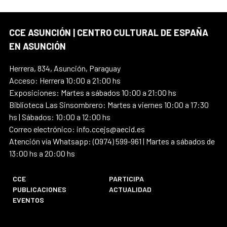
CCE ASUNCIÓN | CENTRO CULTURAL DE ESPAÑA
EN ASUNCIÓN
Herrera, 834, Asunción, Paraguay
Acceso: Herrera 10:00 a 21:00 hs
Exposiciones: Martes a sábados 10:00 a 21:00 hs
Biblioteca Las Sinsombrero: Martes a viernes 10:00 a 17:30
hs | Sábados: 10:00 a 12:00 hs
Correo electrónico: info.ccejs@aecid.es
Atención vía Whatsapp: (0974) 599-961 | Martes a sábados de
13:00 hs a 20:00 hs
CCE
PARTICIPA
PUBLICACIONES
ACTUALIDAD
EVENTOS