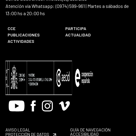
Atención vía Whatsapp: (0974) 599-961 | Martes a sábados de
13:00 hs a 20:00 hs
CCE
PARTICIPA
PUBLICACIONES
ACTUALIDAD
ACTIVIDADES
Youtube
Facebook
Instagram
Vimeo
AVISO LEGAL
GUÍA DE NAVEGACIÓN
ACCESIBILIDAD
PROTECCIÓN DE DATOS