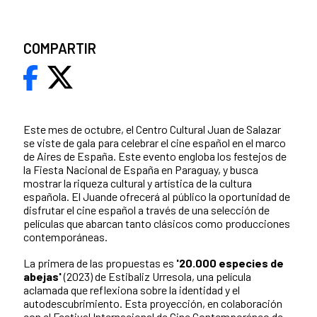
COMPARTIR
Este mes de octubre, el Centro Cultural Juan de Salazar
se viste de gala para celebrar el cine español en el marco
de Aires de España. Este evento engloba los festejos de
la Fiesta Nacional de España en Paraguay, y busca
mostrar la riqueza cultural y artística de la cultura
española. El Juande ofrecerá al público la oportunidad de
disfrutar el cine español a través de una selección de
películas que abarcan tanto clásicos como producciones
contemporáneas.
La primera de las propuestas es
'20.000 especies de
abejas'
(2023) de Estibaliz Urresola, una película
aclamada que reflexiona sobre la identidad y el
autodescubrimiento. Esta proyección, en colaboración
con el Festival Internacional de Cine Contemporáneo de