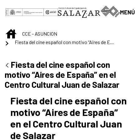
Saut au contenu principal
MENÚ
INICIO
CCE - ASUNCION
Fiesta del cine español con motivo “Aires de España” en el Centro Cultural Juan de Salazar
Fiesta del cine español con
motivo “Aires de España” en el
Centro Cultural Juan de Salazar
Fiesta del cine español con
motivo “Aires de España”
en el Centro Cultural Juan
de Salazar