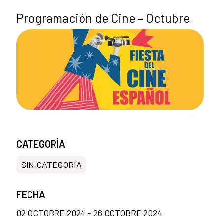
Programación de Cine – Octubre
CATEGORÍA
SIN CATEGORÍA
FECHA
02 OCTOBRE 2024 - 26 OCTOBRE 2024