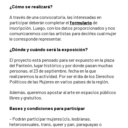
¿Cómo se realizará?
A través de una convocatoria, las interesadas en
participar deberán completar el
formulario
de
inscripción. Luego, con los datos proporcionados y nos
comunicaremos con las artistas para decirles cual mujer
le corresponde representar.
¿Dónde y cuándo será la exposición?
El proyecto está pensado para ser expuesto en la plaza
del Panteón, lugar histórico y por donde pasan muchas
personas, el 23 de septiembre, fecha en la que
realizaremos la actividad. Por ser el día de los Derechos
Políticos de las Mujeres en varios países de la región.
Además, queremos apostar al arte en espacios públicos
libres y gratuitos.
Bases y condiciones para participar
– Podrán participar mujeres (cis, lesbianas,
heterosexuales, trans, queer y pan, paraguayas o