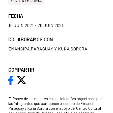
SIN CATEGORÍA
FECHA
10 JUIN 2021 - 20 JUIN 2021
COLABORAMOS CON
EMANCIPA PARAGUAY Y KUÑA SORORA
COMPARTIR
El Paseo de las mujeres es una iniciativa organizada por
las integrantes que componen el equipo de Emancipa
Paraguay y Kuña Sorora con el apoyo del Centro Cultural
de España Juan de Salazar. El objetivo es contar de