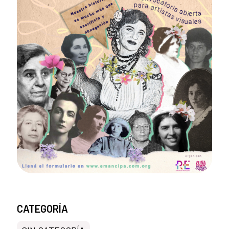
CATEGORÍA