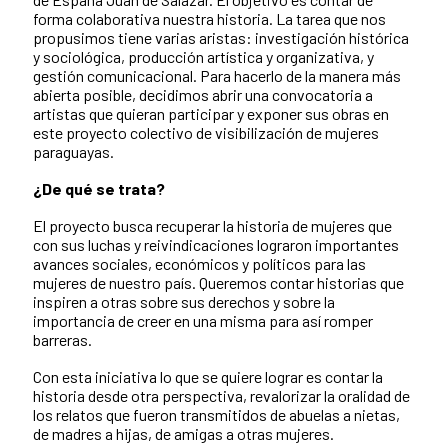
forma colaborativa nuestra historia. La tarea que nos
propusimos tiene varias aristas: investigación histórica
y sociológica, producción artística y organizativa, y
gestión comunicacional. Para hacerlo de la manera más
abierta posible, decidimos abrir una convocatoria a
artistas que quieran participar y exponer sus obras en
este proyecto colectivo de visibilización de mujeres
paraguayas.
¿De qué se trata?
El proyecto busca recuperar la historia de mujeres que
con sus luchas y reivindicaciones lograron importantes
avances sociales, económicos y políticos para las
mujeres de nuestro país. Queremos contar historias que
inspiren a otras sobre sus derechos y sobre la
importancia de creer en una misma para así romper
barreras.
Con esta iniciativa lo que se quiere lograr es contar la
historia desde otra perspectiva, revalorizar la oralidad de
los relatos que fueron transmitidos de abuelas a nietas,
de madres a hijas, de amigas a otras mujeres.