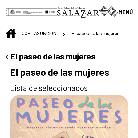
Saut au contenu principal
MENÚ
INICIO
CCE - ASUNCION
El paseo de las mujeres
El paseo de las mujeres
El paseo de las mujeres
Lista de seleccionados