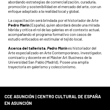
abordando estrategias de comercialización, curaduría,
promoción y sostenibilidad en el mercado del arte, con un
enfoque adaptado a la realidad local y global.
La capacitación será brindada por el historiador de Arte
Pedro Marín
(España), quien abordará desde una mirada
híbrida y crítica el rol de las galerías en el contexto actual,
acompañando el programa formativo con casos de
estudio enfocados en estimular el tejido local.
Acerca del tallerista.
Pedro Marín
es historiador del
Arte especializado en Arte Contemporáneo, investigador,
comisario y docente en el Máster Art Business de la
Universidad San Pablo (Madrid). Posee una amplia
trayectoria en galerismo y coleccionismo.
CCE ASUNCIÓN | CENTRO CULTURAL DE ESPAÑA
EN ASUNCIÓN