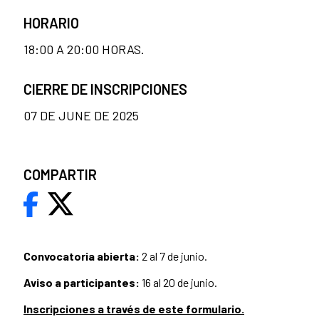
HORARIO
18:00 A 20:00 HORAS.
CIERRE DE INSCRIPCIONES
07 DE JUNE DE 2025
COMPARTIR
Convocatoria abierta:
2 al 7 de junio.
Aviso a participantes:
16 al 20 de junio.
Inscripciones a través de este formulario.