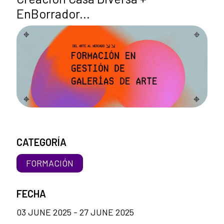
EnBorrador...
CATEGORÍA
FORMACIÓN
FECHA
03 JUNE 2025 - 27 JUNE 2025