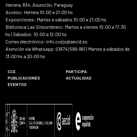
Herrera, 834, Asunción, Paraguay
Acceso: Herrera 10:00 a 21:00 hs
Exposiciones: Martes a sábados 10:00 a 21:00 hs
Biblioteca Las Sinsombrero: Martes a viernes 10:00 a 17:30
hs | Sábados: 10:00 a 12:00 hs
Correo electrónico: info.ccejs@aecid.es
Atención vía Whatsapp: (0974) 599-961 | Martes a sábados de
13:00 hs a 20:00 hs
CCE
PARTICIPA
PUBLICACIONES
ACTUALIDAD
EVENTOS