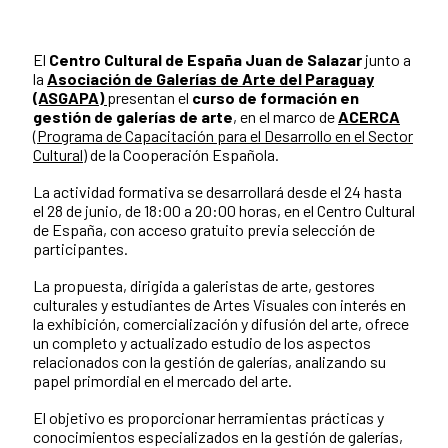
El
Centro Cultural de España Juan de Salazar
junto a
la
Asociación de Galerías de Arte del Paraguay
(ASGAPA)
presentan el
curso de formación en
gestión de galerías de arte
, en el marco de
ACERCA
(Programa de Capacitación para el Desarrollo en el Sector
Cultural)
de la Cooperación Española.
La actividad formativa se desarrollará desde el 24 hasta
el 28 de junio, de 18:00 a 20:00 horas, en el Centro Cultural
de España, con acceso gratuito previa selección de
participantes.
La propuesta, dirigida a galeristas de arte, gestores
culturales y estudiantes de Artes Visuales con interés en
la exhibición, comercialización y difusión del arte, ofrece
un completo y actualizado estudio de los aspectos
relacionados con la gestión de galerías, analizando su
papel primordial en el mercado del arte.
El objetivo es proporcionar herramientas prácticas y
conocimientos especializados en la gestión de galerías,