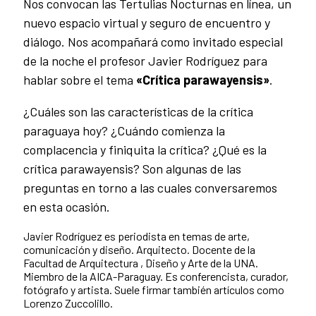
Nos convocan las Tertulias Nocturnas en línea, un
nuevo espacio virtual y seguro de encuentro y
diálogo. Nos acompañará como invitado especial
de la noche el profesor Javier Rodríguez para
hablar sobre el tema
«Crítica parawayensis»
.
¿Cuáles son las características de la crítica
paraguaya hoy? ¿Cuándo comienza la
complacencia y finiquita la crítica? ¿Qué es la
crítica parawayensis? Son algunas de las
preguntas en torno a las cuales conversaremos
en esta ocasión.
Javier Rodríguez es periodista en temas de arte,
comunicación y diseño. Arquitecto. Docente de la
Facultad de Arquitectura , Diseño y Arte de la UNA.
Miembro de la AICA-Paraguay. Es conferencista, curador,
fotógrafo y artista. Suele firmar también artículos como
Lorenzo Zuccolillo.