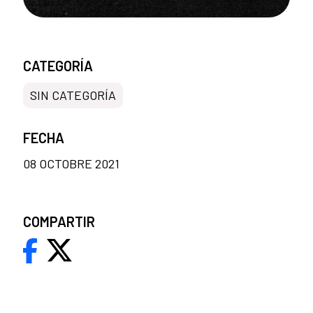
CATEGORÍA
SIN CATEGORÍA
FECHA
08 OCTOBRE 2021
COMPARTIR