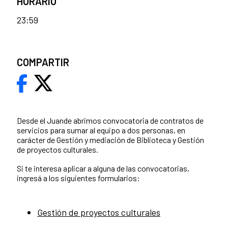
HORARIO
23:59
COMPARTIR
Desde el Juande abrimos convocatoria de contratos de
servicios para sumar al equipo a dos personas, en
carácter de Gestión y mediación de Biblioteca y Gestión
de proyectos culturales.
Si te interesa aplicar a alguna de las convocatorias,
ingresá a los siguientes formularios:
Gestión de proyectos culturales