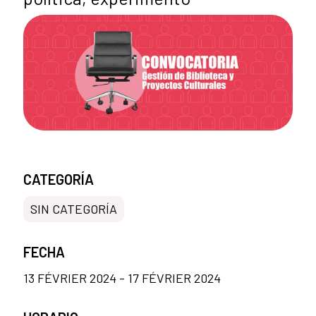
CATEGORÍA
SIN CATEGORÍA
FECHA
13 FÉVRIER 2024 - 17 FÉVRIER 2024