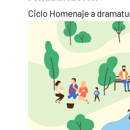
Ciclo Homenaje a dramatu