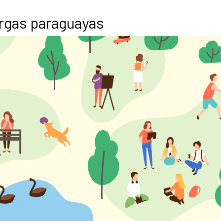
rgas paraguayas