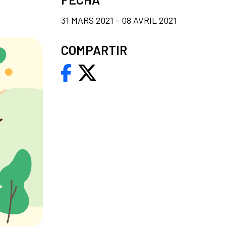
31 MARS 2021 - 08 AVRIL 2021
COMPARTIR